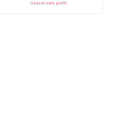
Ukázať celý profil