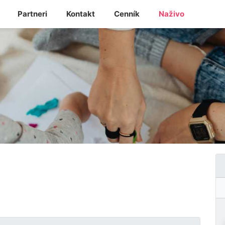
Partneri
Kontakt
Cenník
Naživo