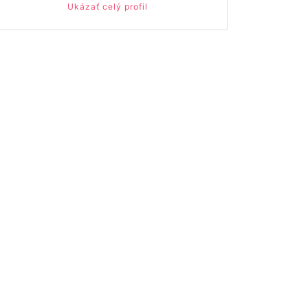
Ukázať celý profil