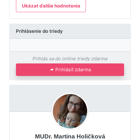
Ukázat ďalšie hodnotenia
Prihlásenie do triedy
Prihlás sa do online triedy zdarma
Prihlásiť zdarma
MUDr. Martina Holičková