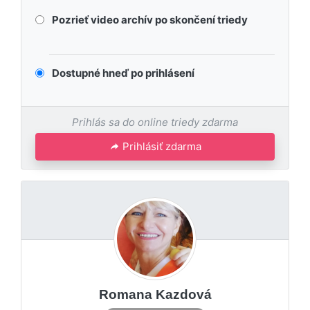
Pozrieť video archív po skončení triedy
Dostupné hneď po prihlásení
Prihlás sa do online triedy zdarma
Prihlásiť zdarma
Romana Kazdová