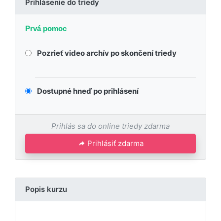
Prihlásenie do triedy
Prvá pomoc
Pozrieť video archív po skončení triedy
Dostupné hneď po prihlásení
Prihlás sa do online triedy zdarma
Prihlásiť zdarma
Popis kurzu