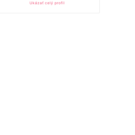
Ukázať celý profil