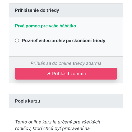
Prihlásenie do triedy
Prvá pomoc pre vaše bábätko
Pozrieť video archív po skončení triedy
Prihlás sa do online triedy zdarma
Prihlásiť zdarma
Popis kurzu
Tento online kurz je určený pre všetkých
rodičov, ktorí chcú byť pripravení na