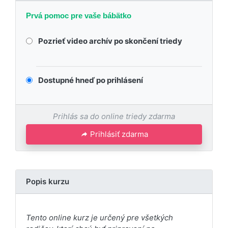
Prvá pomoc pre vaše bábätko
Pozrieť video archív po skončení triedy
Dostupné hneď po prihlásení
Prihlás sa do online triedy zdarma
Prihlásiť zdarma
Popis kurzu
Tento online kurz je určený pre všetkých