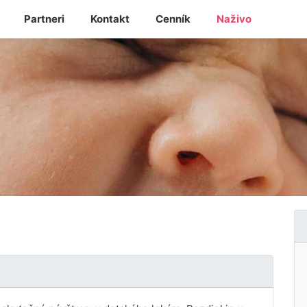
Partneri
Kontakt
Cenník
Naživo