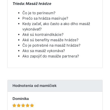
Trieda: Masáž hrádze
Čo je to perineum?
Prečo sa hrádza masíruje?
Kedy začať, ako často a ako dlho masáž
vykonávať?
Aké sú kontraindikácie?
Aké sú benefity masáže hrádze?
Čo je potrebné na masáž hrádze?
Ako sa masáž vykonáva?
Ako zapojiť do masáže partnera?
Hodnotenia od mamičiek
Dominika