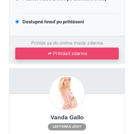
Dostupné hneď po prihlásení
Prihlás sa do online triedy zdarma
Prihlásiť zdarma
Vanda Gallo
LEKTORKA JOGY