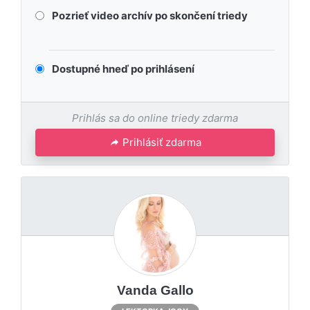
Pozrieť video archív po skončení triedy
Dostupné hneď po prihlásení
Prihlás sa do online triedy zdarma
Prihlásiť zdarma
Vanda Gallo