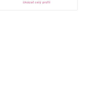
Ukázať celý profil