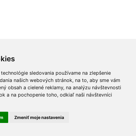
kies
 technológie sledovania používame na zlepšenie
adania našich webových stránok, na to, aby sme vám
ný obsah a cielené reklamy, na analýzu návštevnosti
k a na pochopenie toho, odkiaľ naši návštevníci
am
Zmeniť moje nastavenia