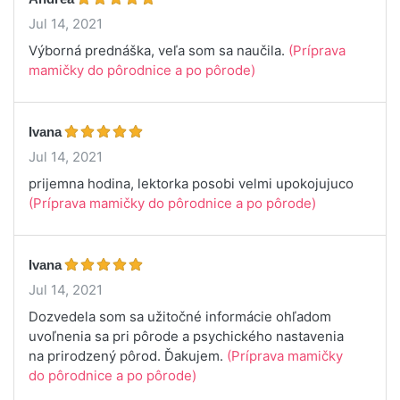
Jul 14, 2021
Výborná prednáška, veľa som sa naučila.
(Príprava
mamičky do pôrodnice a po pôrode)
Ivana
Jul 14, 2021
prijemna hodina, lektorka posobi velmi upokojujuco
(Príprava mamičky do pôrodnice a po pôrode)
Ivana
Jul 14, 2021
Dozvedela som sa užitočné informácie ohľadom
uvoľnenia sa pri pôrode a psychického nastavenia
na prirodzený pôrod. Ďakujem.
(Príprava mamičky
do pôrodnice a po pôrode)