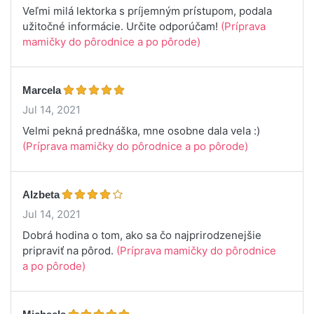
Veľmi milá lektorka s príjemným prístupom, podala
užitočné informácie. Určite odporúčam!
(Príprava
mamičky do pôrodnice a po pôrode)
Marcela
Jul 14, 2021
Velmi pekná prednáška, mne osobne dala vela :)
(Príprava mamičky do pôrodnice a po pôrode)
Alzbeta
Jul 14, 2021
Dobrá hodina o tom, ako sa čo najprirodzenejšie
pripraviť na pôrod.
(Príprava mamičky do pôrodnice
a po pôrode)