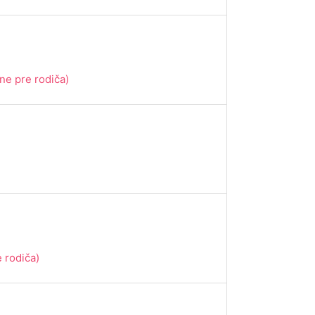
ne pre rodiča)
 rodiča)