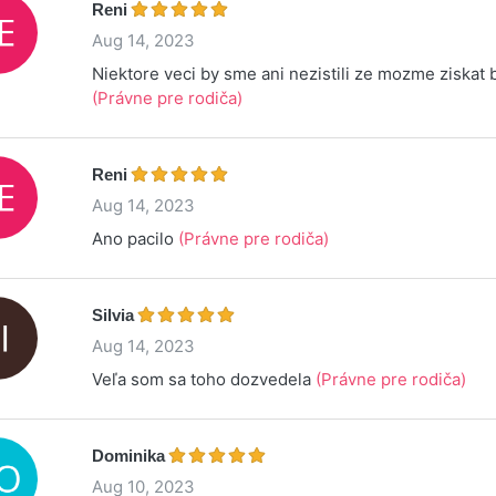
Reni
Aug 14, 2023
Niektore veci by sme ani nezistili ze mozme ziskat 
(Právne pre rodiča)
Reni
Aug 14, 2023
Ano pacilo
(Právne pre rodiča)
Silvia
Aug 14, 2023
Veľa som sa toho dozvedela
(Právne pre rodiča)
Dominika
Aug 10, 2023