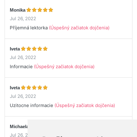
Monika
Jul 26, 2022
Příjemná lektorka
(Úspešný začiatok dojčenia)
Iveta
Jul 26, 2022
Informacie
(Úspešný začiatok dojčenia)
Iveta
Jul 26, 2022
Uzitocne informacie
(Úspešný začiatok dojčenia)
Michaela
Jul 26, 2022