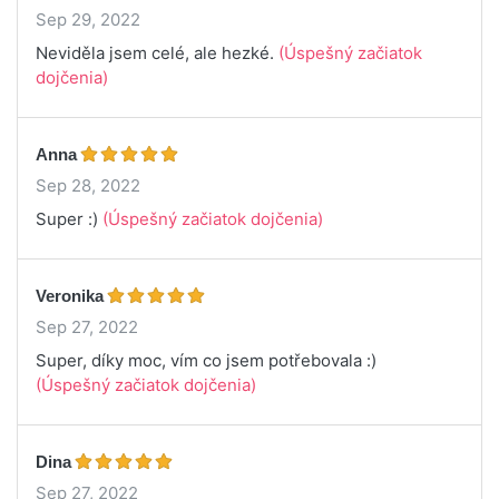
Sep 29, 2022
Neviděla jsem celé, ale hezké.
(Úspešný začiatok
dojčenia)
Anna
Sep 28, 2022
Super :)
(Úspešný začiatok dojčenia)
Veronika
Sep 27, 2022
Super, díky moc, vím co jsem potřebovala :)
(Úspešný začiatok dojčenia)
Dina
Sep 27, 2022