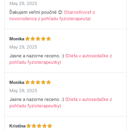
May 29, 2025
Ďakujem veľmi poučné 😊
(Starostlivosť o
novorodenca z pohľadu fyzioterapeuta)
Monika
May 29, 2025
Jasne a nazorne receno. :)
(Dieťa v autosedačke z
pohľadu fyzioterapeutky)
Monika
May 29, 2025
Jasne a nazorne receno. :)
(Dieťa v autosedačke z
pohľadu fyzioterapeutky)
Kristína