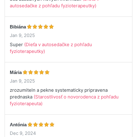
autosedačke z pohľadu fyzioterapeutky)
Bibiána
Jan 9, 2025
Super
(Dieťa v autosedačke z pohľadu
fyzioterapeutky)
Mária
Jan 9, 2025
zrozumiteln a pekne systematicky pripravena
prednaska
(Starostlivosť o novorodenca z pohľadu
fyzioterapeuta)
Antónia
Dec 9, 2024