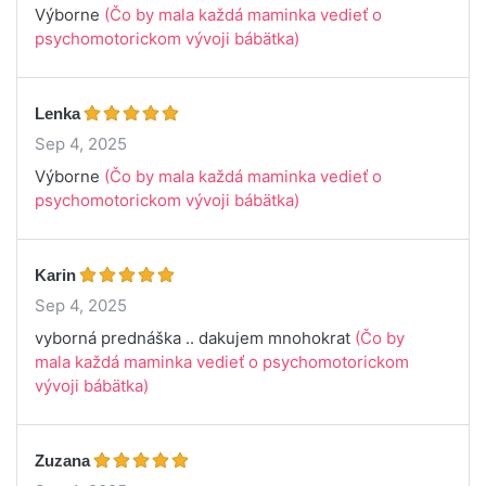
Výborne
(Čo by mala každá maminka vedieť o
psychomotorickom vývoji bábätka)
Lenka
Sep 4, 2025
Výborne
(Čo by mala každá maminka vedieť o
psychomotorickom vývoji bábätka)
Karin
Sep 4, 2025
vyborná prednáška .. dakujem mnohokrat
(Čo by
mala každá maminka vedieť o psychomotorickom
vývoji bábätka)
Zuzana