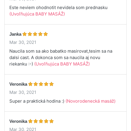
Este neviem ohodnotit nevidela som prednasku
(Uvoľňujúca BABY MASÁŽ)
Janka
Mar 30, 2021
Naucila som sa ako babatko masirovat,tesim sa na
dalsi cast. A dokonca som sa naucila aj novu
riekanku :-)
(Uvoľňujúca BABY MASÁŽ)
Veronika
Mar 30, 2021
Super a praktická hodina :)
(Novorodenecká masáž)
Veronika
Mar 30, 2021