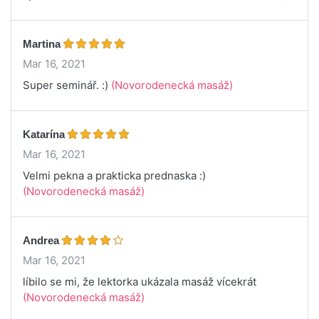
Martina
Mar 16, 2021
Super seminář. :)
(Novorodenecká masáž)
Katarína
Mar 16, 2021
Velmi pekna a prakticka prednaska :)
(Novorodenecká masáž)
Andrea
Mar 16, 2021
líbilo se mi, že lektorka ukázala masáž vícekrát
(Novorodenecká masáž)