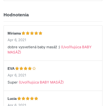
Hodnotenia
Miriama
Apr 6, 2021
dobre vysvetlená baby masáž :)
(Uvoľňujúca BABY
MASÁŽ)
EVA
Apr 6, 2021
Super
(Uvoľňujúca BABY MASÁŽ)
Lucia
Apr 6, 2021