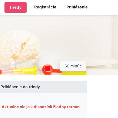
Registrácia
Prihlásenie
Triedy
60 minút
Prihlásenie do triedy
Aktuálne nie je k dispozícií žiadny termín.