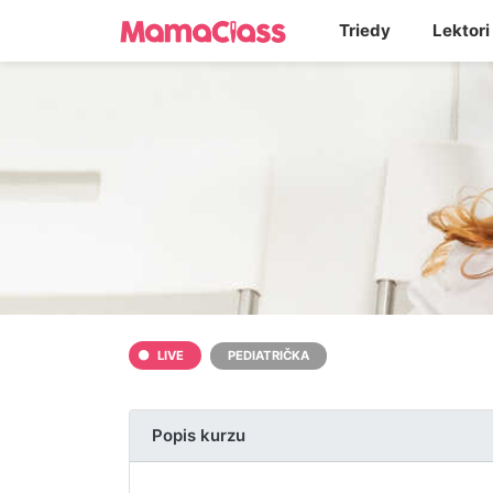
Triedy
Lektori
LIVE
PEDIATRIČKA
Popis kurzu