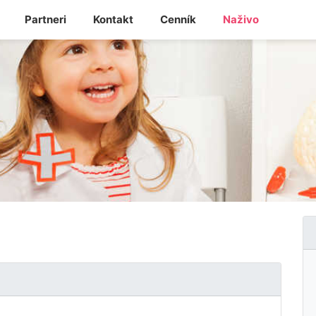
Partneri
Kontakt
Cenník
Naživo