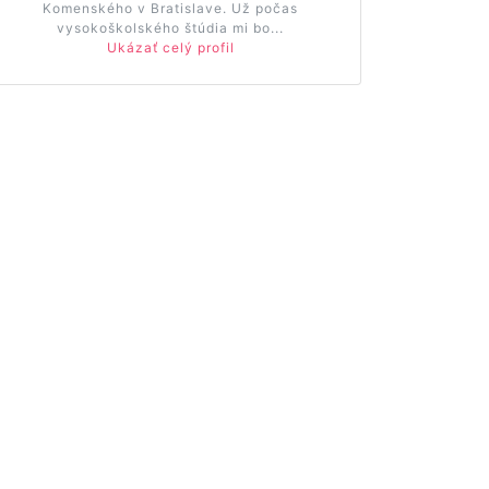
Komenského v Bratislave. Už počas
vysokoškolského štúdia mi bo...
Ukázať celý profil