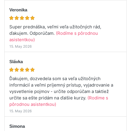
Veronika
Super prednáška, veľmi veľa užitočných rád,
ďakujem. Odporúčam.
(Rodíme s pôrodnou
asistentkou)
15. May 2026
Slávka
Ďakujem, dozvedela som sa veľa užitočných
informácií a veľmi príjemný prístup, vyjadrovanie a
vysvetlenie pojmov - určite odporúčam a taktiež
určite sa ešte pridám na ďalšie kurzy.
(Rodíme s
pôrodnou asistentkou)
15. May 2026
Simona