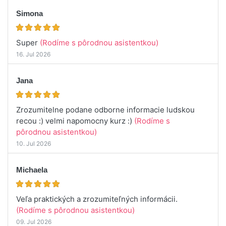
Simona
Super
(Rodíme s pôrodnou asistentkou)
16. Jul 2026
Jana
Zrozumitelne podane odborne informacie ludskou
recou :) velmi napomocny kurz :)
(Rodíme s
pôrodnou asistentkou)
10. Jul 2026
Michaela
Veľa praktických a zrozumiteľných informácii.
(Rodíme s pôrodnou asistentkou)
09. Jul 2026