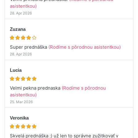
asistentkou)
28. Apr 2026
Zuzana
Super prednáška
(Rodíme s pôrodnou asistentkou)
28. Apr 2026
Lucia
Velmi pekna prednaska
(Rodíme s pôrodnou
asistentkou)
25. Mar 2026
Veronika
Skvelá prednáška :) už len to správne zužitkovať v