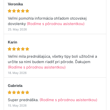
Veronika
Veľmi pomohla informácia ohľadom otcovskej
dovolenky
(Rodíme s pôrodnou asistentkou)
25. May 2026
Karin
Veľmi mila prednášajúca, všetky tipy boli užitočné a
určite sa nimi budem riadiť pri pôrode. Ďakujem
(Rodíme s pôrodnou asistentkou)
18. May 2026
Gabriela
Super prednáška.
(Rodíme s pôrodnou asistentkou)
15. May 2026