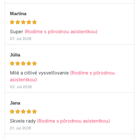
Martina
Super
(Rodíme s pôrodnou asistentkou)
07. Jul 2026
Júlia
Milé a citlivé vysvetľovanie
(Rodíme s pôrodnou
asistentkou)
02. Jul 2026
Jana
Skvele rady
(Rodíme s pôrodnou asistentkou)
01. Jul 2026