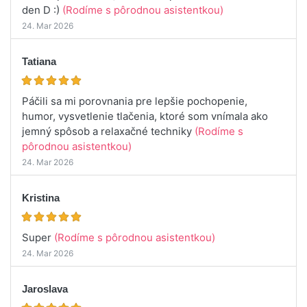
den D :)
(Rodíme s pôrodnou asistentkou)
24. Mar 2026
Tatiana
Páčili sa mi porovnania pre lepšie pochopenie,
humor, vysvetlenie tlačenia, ktoré som vnímala ako
jemný spôsob a relaxačné techniky
(Rodíme s
pôrodnou asistentkou)
24. Mar 2026
Kristina
Super
(Rodíme s pôrodnou asistentkou)
24. Mar 2026
Jaroslava