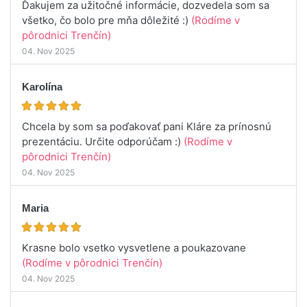
Ďakujem za užitočné informácie, dozvedela som sa
všetko, čo bolo pre mňa dôležité :)
(Rodíme v
pôrodnici Trenčín)
04. Nov 2025
Karolína
Chcela by som sa poďakovať pani Kláre za prínosnú
prezentáciu. Určite odporúčam :)
(Rodíme v
pôrodnici Trenčín)
04. Nov 2025
Maria
Krasne bolo vsetko vysvetlene a poukazovane
(Rodíme v pôrodnici Trenčín)
04. Nov 2025