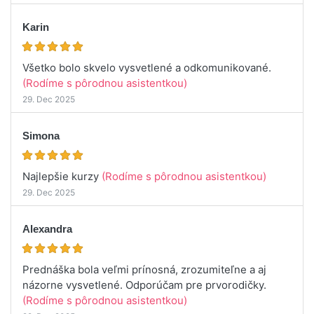
Karin
Všetko bolo skvelo vysvetlené a odkomunikované.
(Rodíme s pôrodnou asistentkou)
29. Dec 2025
Simona
Najlepšie kurzy
(Rodíme s pôrodnou asistentkou)
29. Dec 2025
Alexandra
Prednáška bola veľmi prínosná, zrozumiteľne a aj
názorne vysvetlené. Odporúčam pre prvorodičky.
(Rodíme s pôrodnou asistentkou)