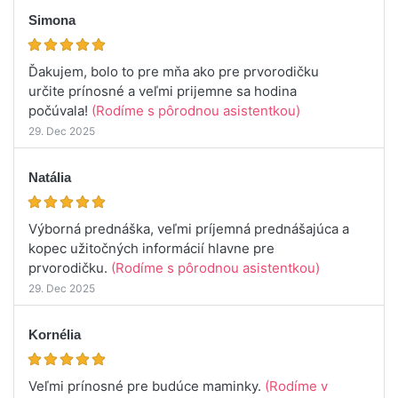
Simona
Ďakujem, bolo to pre mňa ako pre prvorodičku
určite prínosné a veľmi prijemne sa hodina
počúvala!
(Rodíme s pôrodnou asistentkou)
29. Dec 2025
Natália
Výborná prednáška, veľmi príjemná prednášajúca a
kopec užitočných informácií hlavne pre
prvorodičku.
(Rodíme s pôrodnou asistentkou)
29. Dec 2025
Kornélia
Veľmi prínosné pre budúce maminky.
(Rodíme v