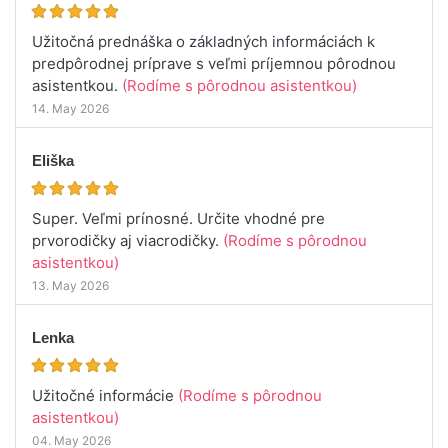
Užitočná prednáška o základných informáciách k
predpôrodnej príprave s veľmi príjemnou pôrodnou
asistentkou.
(Rodíme s pôrodnou asistentkou)
14. May 2026
Eliška
Super. Veľmi prínosné. Určite vhodné pre
prvorodičky aj viacrodičky.
(Rodíme s pôrodnou
asistentkou)
13. May 2026
Lenka
Užitočné informácie
(Rodíme s pôrodnou
asistentkou)
04. May 2026