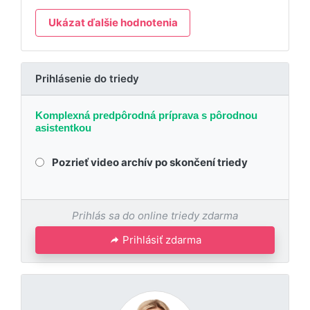
Ukázat ďalšie hodnotenia
Prihlásenie do triedy
Komplexná predpôrodná príprava s pôrodnou
asistentkou
Pozrieť video archív po skončení triedy
Prihlás sa do online triedy zdarma
Prihlásiť zdarma