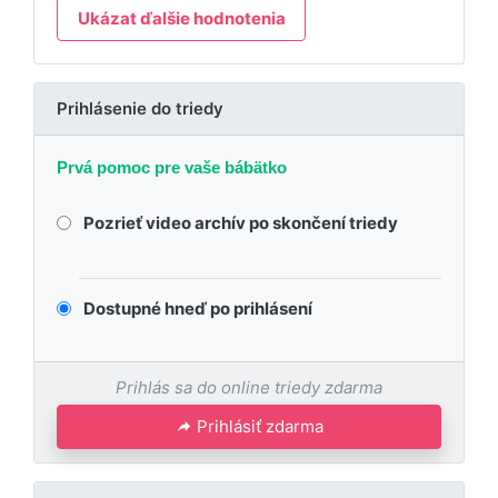
Ukázat ďalšie hodnotenia
Prihlásenie do triedy
Prvá pomoc pre vaše bábätko
Pozrieť video archív po skončení triedy
Dostupné hneď po prihlásení
Prihlás sa do online triedy zdarma
Prihlásiť zdarma