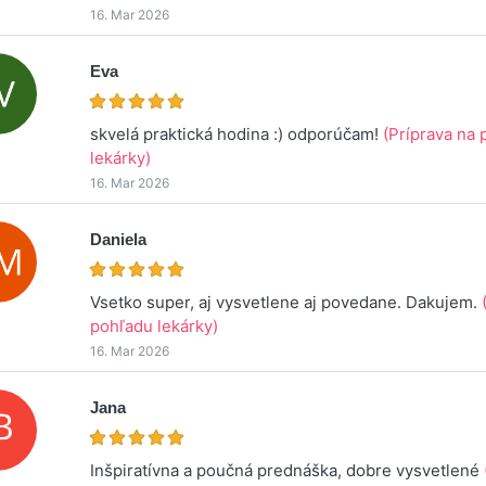
16. Mar 2026
Eva
skvelá praktická hodina :) odporúčam!
(Príprava na
lekárky)
16. Mar 2026
Daniela
Vsetko super, aj vysvetlene aj povedane. Dakujem.
pohľadu lekárky)
16. Mar 2026
Jana
Inšpiratívna a poučná prednáška, dobre vysvetlené