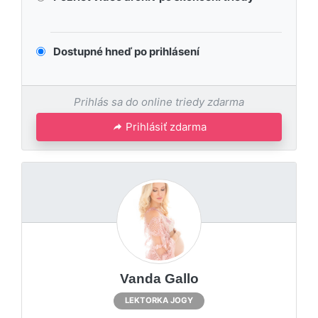
Dostupné hneď po prihlásení
Prihlás sa do online triedy zdarma
Prihlásiť zdarma
Vanda Gallo
LEKTORKA JOGY