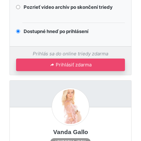
Pozrieť video archív po skončení triedy
Dostupné hneď po prihlásení
Prihlás sa do online triedy zdarma
Prihlásiť zdarma
Vanda Gallo