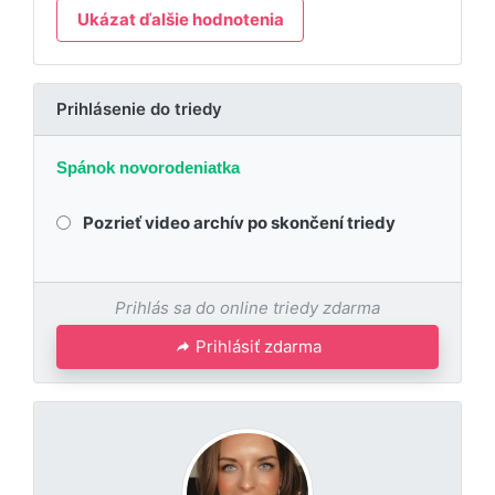
Ukázat ďalšie hodnotenia
Prihlásenie do triedy
Spánok novorodeniatka
Pozrieť video archív po skončení triedy
Prihlás sa do online triedy zdarma
Prihlásiť zdarma