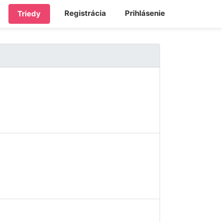
Registrácia
Prihlásenie
Triedy