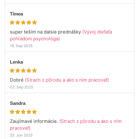
Tímea
super teším na dalsie prednášky
(Vývoj dieťaťa
pohľadom psychológa)
16. Sep 2025
Lenka
Dobré
(Strach z pôrodu a ako s ním pracovať)
02. Sep 2025
Sandra
Zaujímavé informácie.
(Strach z pôrodu a ako s ním
pracovať)
25. Jun 2025