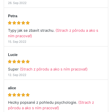
26. Sep 2022
Petra
Typy jak se zbavit strachu.
(Strach z pôrodu a ako s
ním pracovať)
15. Sep 2022
Lucie
Super
(Strach z pôrodu a ako s ním pracovať)
12. Sep 2022
alice
Hezky popsané z pohledu psychologie.
(Strach z
pôrodu a ako s ním pracovať)