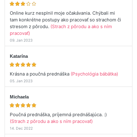
Online kurz nesplnil moje očakávania. Chýbali mi
tam konkrétne postupy ako pracovať so strachom či
stresom z pôrodu.
(Strach z pôrodu a ako s ním
pracovať)
09. Jan 2023
Katarína
Krásna a poučná prednáška
(Psychológia bábätka)
05. Jan 2023
Michaela
Poučná prednáška, príjemná prednášajúca. :)
(Strach z pôrodu a ako s ním pracovať)
14. Dec 2022