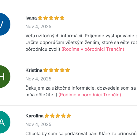
Ivana
Nov 4, 2025
Veľa užitočných informácií. Príjemné vystupovanie 
Určite odporúčam všetkým ženám, ktoré sa ešte ro
pôrodnicu zvolit
(Rodíme v pôrodnici Trenčín)
Kristína
Nov 4, 2025
Ďakujem za užitočné informácie, dozvedela som sa 
mňa dôležité :)
(Rodíme v pôrodnici Trenčín)
Karolína
Nov 4, 2025
Chcela by som sa poďakovať pani Kláre za prínosnú 