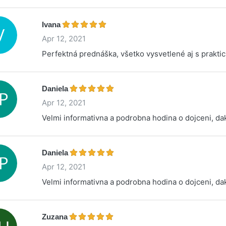
Ivana
Apr 12, 2021
Perfektná prednáška, všetko vysvetlené aj s prakt
Daniela
Apr 12, 2021
Velmi informativna a podrobna hodina o dojceni, d
Daniela
Apr 12, 2021
Velmi informativna a podrobna hodina o dojceni, d
Zuzana