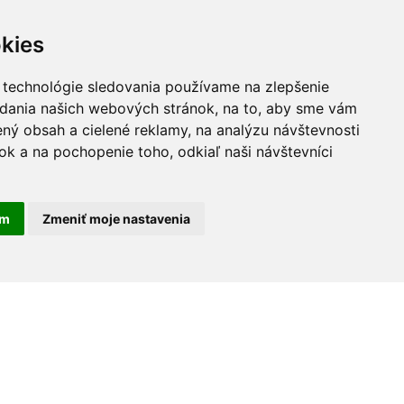
kies
 technológie sledovania používame na zlepšenie
adania našich webových stránok, na to, aby sme vám
ný obsah a cielené reklamy, na analýzu návštevnosti
k a na pochopenie toho, odkiaľ naši návštevníci
am
Zmeniť moje nastavenia