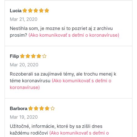
Lucia
Mar 21, 2020
Nestihla som, je mozne si to pozriet aj z archivu
prosim?
(Ako komunikovať s deťmi o koronavíruse)
Filip
Mar 20, 2020
Rozoberali sa zaujímavé témy, ale trochu menej k
téme koronavírusu
(Ako komunikovať s deťmi o
koronavíruse)
Barbora
Mar 19, 2020
Užitočné, informácie, ktoré by sa zišli dnes
každému rodičovi
(Ako komunikovať s deťmi o