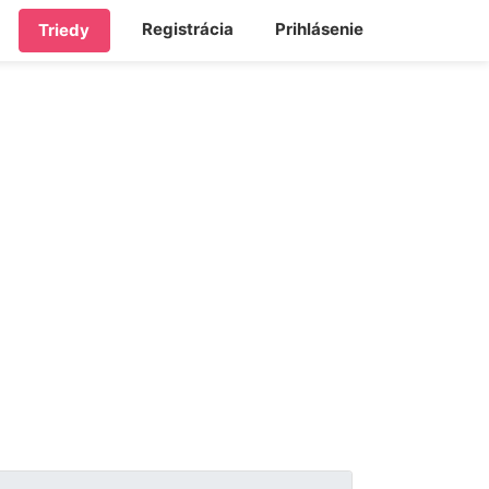
Registrácia
Prihlásenie
Triedy