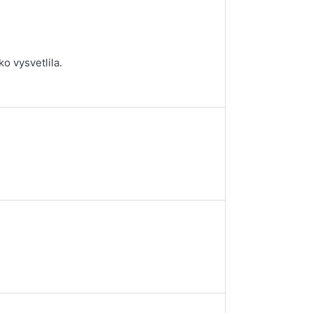
o vysvetlila.