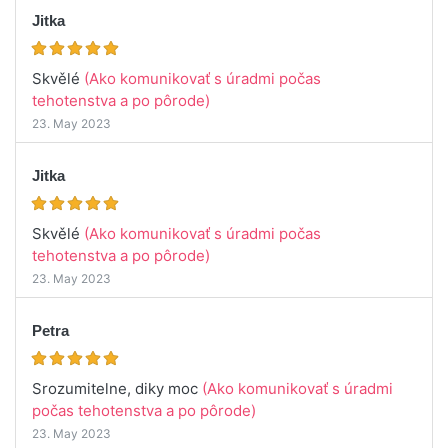
Jitka
Skvělé
(Ako komunikovať s úradmi počas
tehotenstva a po pôrode)
23. May 2023
Jitka
Skvělé
(Ako komunikovať s úradmi počas
tehotenstva a po pôrode)
23. May 2023
Petra
Srozumitelne, diky moc
(Ako komunikovať s úradmi
počas tehotenstva a po pôrode)
23. May 2023