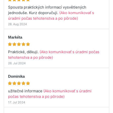
Spousta praktických informací vysvětlených
jednoduše. Kurz doporučuji.
(Ako komunikovať s
úradmi počas tehotenstva a po pôrode)
28. Aug 2024
Markéta
Praktické, děkuji.
(Ako komunikovať s úradmi počas
tehotenstva a po pôrode)
26. Jul 2024
Dominika
užitečné informace
(Ako komunikovať s úradmi
počas tehotenstva a po pôrode)
17. Jul 2024