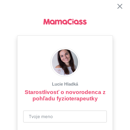
Lucie Hladká
Starostlivosť o novorodenca z
pohľadu fyzioterapeutky