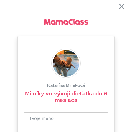
Katarína Mrníková
Milníky vo vývoji dieťatka do 6
mesiaca