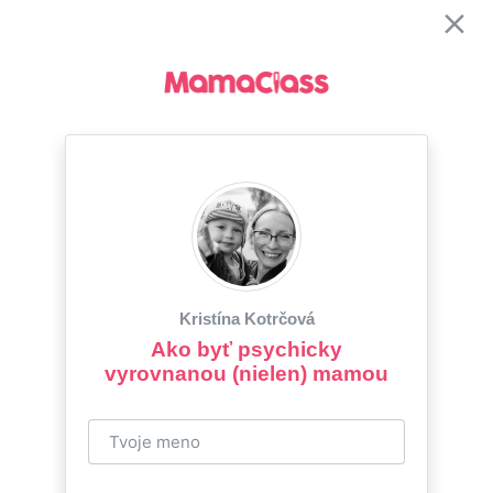
Kristína Kotrčová
Ako byť psychicky
vyrovnanou (nielen) mamou