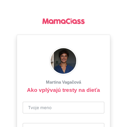
Martina Vagačová
Ako vplývajú tresty na dieťa