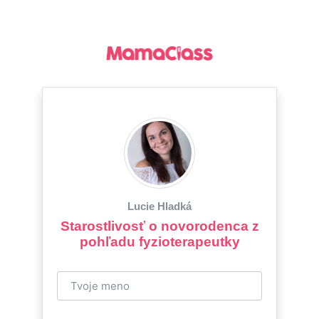
Lucie Hladká
Starostlivosť o novorodenca z
pohľadu fyzioterapeutky