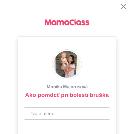
Monika Majorošová
Ako pomôcť pri bolesti bruška