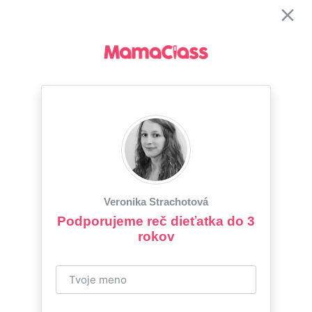
Veronika Strachotová
Podporujeme reč dieťatka do 3
rokov