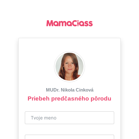
MUDr. Nikola Cinková
Priebeh predčasného pôrodu