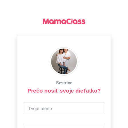
Sestrice
Prečo nosiť svoje dieťatko?