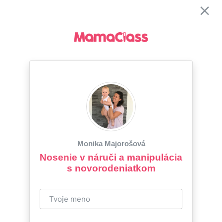
Monika Majorošová
Nosenie v náruči a manipulácia
s novorodeniatkom