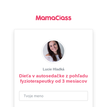
Lucie Hladká
Dieťa v autosedačke z pohľadu
fyzioterapeutky od 3 mesiacov