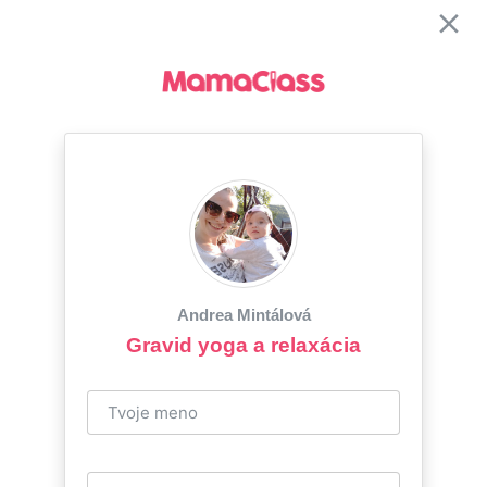
Andrea Mintálová
Gravid yoga a relaxácia