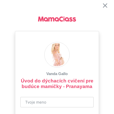
Vanda Gallo
Úvod do dýchacích cvičení pre
budúce mamičky - Pranayama