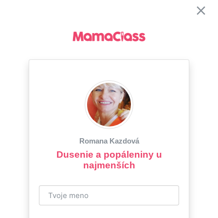
Romana Kazdová
Dusenie a popáleniny u
najmenších