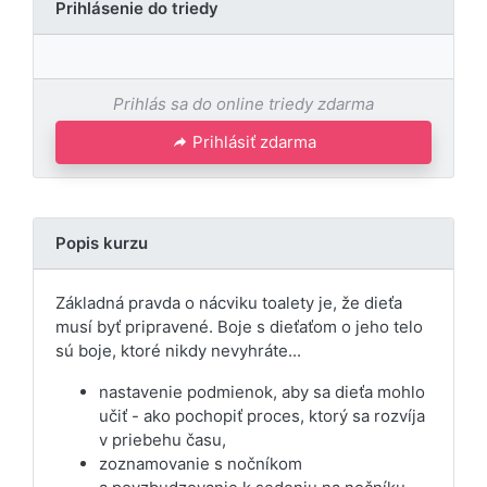
Prihlásenie do triedy
Prihlás sa do online triedy zdarma
Prihlásiť zdarma
Popis kurzu
Základná pravda o nácviku toalety je, že dieťa
musí byť pripravené. Boje s dieťaťom o jeho telo
sú boje, ktoré nikdy nevyhráte...
nastavenie podmienok, aby sa dieťa mohlo
učiť - ako pochopiť proces, ktorý sa rozvíja
v priebehu času,
zoznamovanie s nočníkom