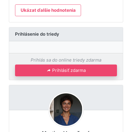
Ukázat ďalšie hodnotenia
Prihlásenie do triedy
Prihlás sa do online triedy zdarma
Prihlásiť zdarma