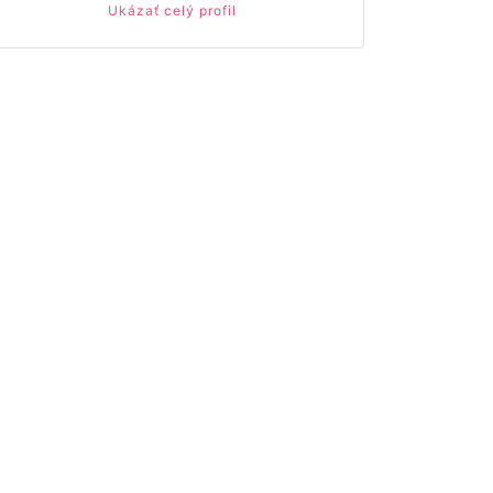
Ukázať celý profil