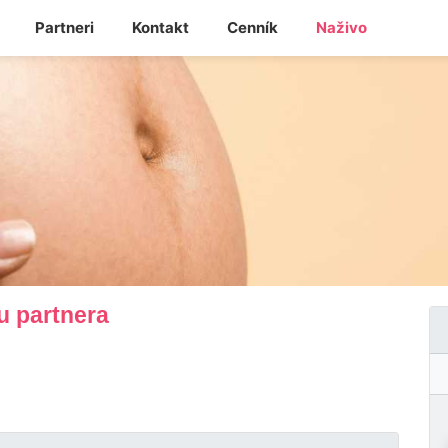
Partneri
Kontakt
Cenník
Naživo
u partnera